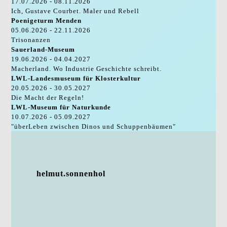
17.07.2026 - 08.11.2026
Ich, Gustave Courbet. Maler und Rebell
Poenigeturm Menden
05.06.2026 - 22.11.2026
Trisonanzen
Sauerland-Museum
19.06.2026 - 04.04.2027
Macherland. Wo Industrie Geschichte schreibt.
LWL-Landesmuseum für Klosterkultur
20.05.2026 - 30.05.2027
Die Macht der Regeln!
LWL-Museum für Naturkunde
10.07.2026 - 05.09.2027
"überLeben zwischen Dinos und Schuppenbäumen"
helmut.sonnenhol