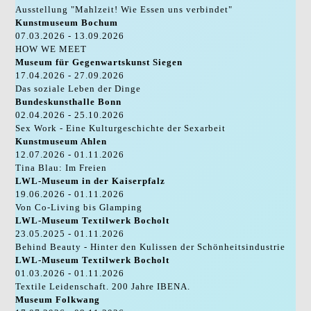
Ausstellung "Mahlzeit! Wie Essen uns verbindet"
Kunstmuseum Bochum
07.03.2026 - 13.09.2026
HOW WE MEET
Museum für Gegenwartskunst Siegen
17.04.2026 - 27.09.2026
Das soziale Leben der Dinge
Bundeskunsthalle Bonn
02.04.2026 - 25.10.2026
Sex Work - Eine Kulturgeschichte der Sexarbeit
Kunstmuseum Ahlen
12.07.2026 - 01.11.2026
Tina Blau: Im Freien
LWL-Museum in der Kaiserpfalz
19.06.2026 - 01.11.2026
Von Co-Living bis Glamping
LWL-Museum Textilwerk Bocholt
23.05.2025 - 01.11.2026
Behind Beauty - Hinter den Kulissen der Schönheitsindustrie
LWL-Museum Textilwerk Bocholt
01.03.2026 - 01.11.2026
Textile Leidenschaft. 200 Jahre IBENA.
Museum Folkwang