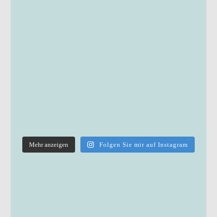
Mehr anzeigen
Folgen Sie mir auf Instagram