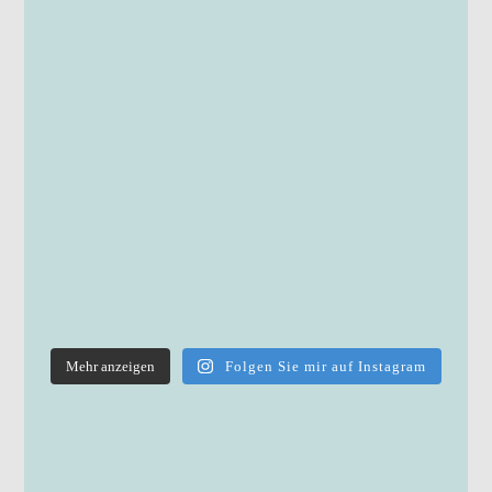
Mehr anzeigen
Folgen Sie mir auf Instagram