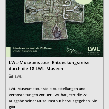
LWL-Museumstour: Entdeckungsreise
durch die 18 LWL-Museen
Beitrags-
LWL
Kategorie:
LWL-Museumstour stellt Ausstellungen und
Veranstaltungen vor Der LWL hat jetzt die 28.
Ausgabe seiner Museumstour herausgegeben. Sie
gibt…