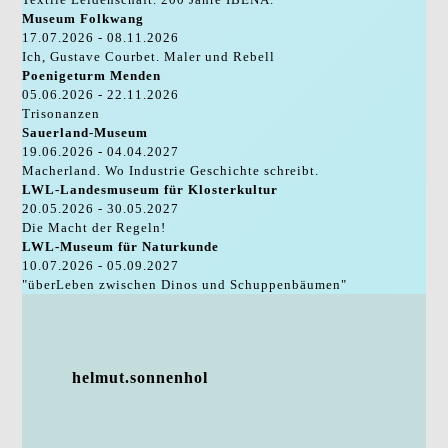
Museum Folkwang
17.07.2026 - 08.11.2026
Ich, Gustave Courbet. Maler und Rebell
Poenigeturm Menden
05.06.2026 - 22.11.2026
Trisonanzen
Sauerland-Museum
19.06.2026 - 04.04.2027
Macherland. Wo Industrie Geschichte schreibt.
LWL-Landesmuseum für Klosterkultur
20.05.2026 - 30.05.2027
Die Macht der Regeln!
LWL-Museum für Naturkunde
10.07.2026 - 05.09.2027
"überLeben zwischen Dinos und Schuppenbäumen"
helmut.sonnenhol