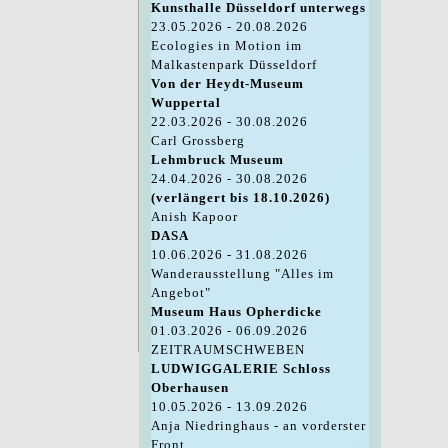
Kunsthalle Düsseldorf unterwegs
23.05.2026 - 20.08.2026
Ecologies in Motion im
Malkastenpark Düsseldorf
Von der Heydt-Museum
Wuppertal
22.03.2026 - 30.08.2026
Carl Grossberg
Lehmbruck Museum
24.04.2026 - 30.08.2026
(verlängert bis 18.10.2026)
Anish Kapoor
DASA
10.06.2026 - 31.08.2026
Wanderausstellung "Alles im
Angebot"
Museum Haus Opherdicke
01.03.2026 - 06.09.2026
ZEITRAUMSCHWEBEN
LUDWIGGALERIE Schloss
Oberhausen
10.05.2026 - 13.09.2026
Anja Niedringhaus - an vorderster
Front