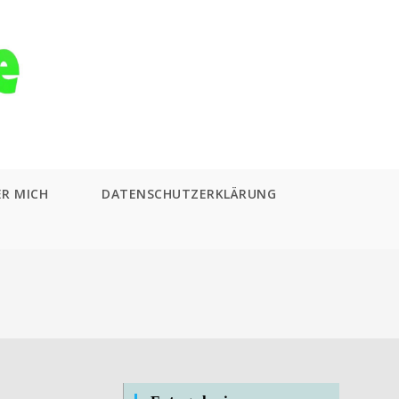
ER MICH
DATENSCHUTZERKLÄRUNG