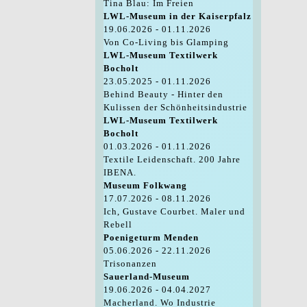
Tina Blau: Im Freien
LWL-Museum in der Kaiserpfalz
19.06.2026 - 01.11.2026
Von Co-Living bis Glamping
LWL-Museum Textilwerk
Bocholt
23.05.2025 - 01.11.2026
Behind Beauty - Hinter den
Kulissen der Schönheitsindustrie
LWL-Museum Textilwerk
Bocholt
01.03.2026 - 01.11.2026
Textile Leidenschaft. 200 Jahre
IBENA.
Museum Folkwang
17.07.2026 - 08.11.2026
Ich, Gustave Courbet. Maler und
Rebell
Poenigeturm Menden
05.06.2026 - 22.11.2026
Trisonanzen
Sauerland-Museum
19.06.2026 - 04.04.2027
Macherland. Wo Industrie