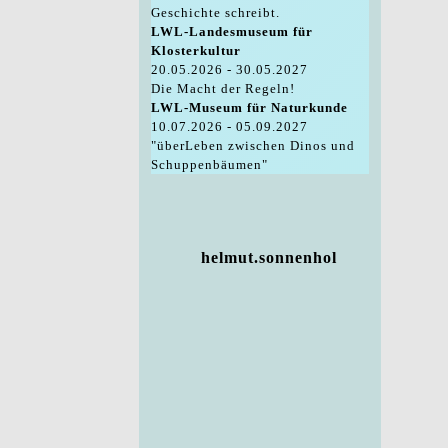
Geschichte schreibt.
LWL-Landesmuseum für
Klosterkultur
20.05.2026 - 30.05.2027
Die Macht der Regeln!
LWL-Museum für Naturkunde
10.07.2026 - 05.09.2027
"überLeben zwischen Dinos und
Schuppenbäumen"
helmut.sonnenhol