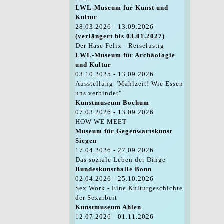
LWL-Museum für Kunst und
Kultur
28.03.2026 - 13.09.2026
(verlängert bis 03.01.2027)
Der Hase Felix - Reiselustig
LWL-Museum für Archäologie
und Kultur
03.10.2025 - 13.09.2026
Ausstellung "Mahlzeit! Wie Essen
uns verbindet"
Kunstmuseum Bochum
07.03.2026 - 13.09.2026
HOW WE MEET
Museum für Gegenwartskunst
Siegen
17.04.2026 - 27.09.2026
Das soziale Leben der Dinge
Bundeskunsthalle Bonn
02.04.2026 - 25.10.2026
Sex Work - Eine Kulturgeschichte
der Sexarbeit
Kunstmuseum Ahlen
12.07.2026 - 01.11.2026