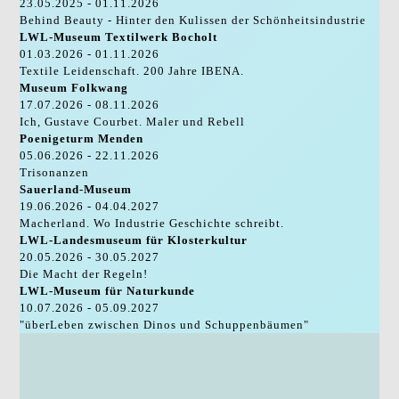
23.05.2025 - 01.11.2026
Behind Beauty - Hinter den Kulissen der Schönheitsindustrie
LWL-Museum Textilwerk Bocholt
01.03.2026 - 01.11.2026
Textile Leidenschaft. 200 Jahre IBENA.
Museum Folkwang
17.07.2026 - 08.11.2026
Ich, Gustave Courbet. Maler und Rebell
Poenigeturm Menden
05.06.2026 - 22.11.2026
Trisonanzen
Sauerland-Museum
19.06.2026 - 04.04.2027
Macherland. Wo Industrie Geschichte schreibt.
LWL-Landesmuseum für Klosterkultur
20.05.2026 - 30.05.2027
Die Macht der Regeln!
LWL-Museum für Naturkunde
10.07.2026 - 05.09.2027
"überLeben zwischen Dinos und Schuppenbäumen"