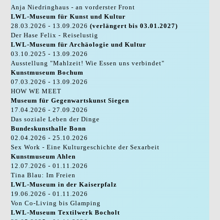
Anja Niedringhaus - an vorderster Front
LWL-Museum für Kunst und Kultur
28.03.2026 - 13.09.2026
(verlängert bis 03.01.2027)
Der Hase Felix - Reiselustig
LWL-Museum für Archäologie und Kultur
03.10.2025 - 13.09.2026
Ausstellung "Mahlzeit! Wie Essen uns verbindet"
Kunstmuseum Bochum
07.03.2026 - 13.09.2026
HOW WE MEET
Museum für Gegenwartskunst Siegen
17.04.2026 - 27.09.2026
Das soziale Leben der Dinge
Bundeskunsthalle Bonn
02.04.2026 - 25.10.2026
Sex Work - Eine Kulturgeschichte der Sexarbeit
Kunstmuseum Ahlen
12.07.2026 - 01.11.2026
Tina Blau: Im Freien
LWL-Museum in der Kaiserpfalz
19.06.2026 - 01.11.2026
Von Co-Living bis Glamping
LWL-Museum Textilwerk Bocholt