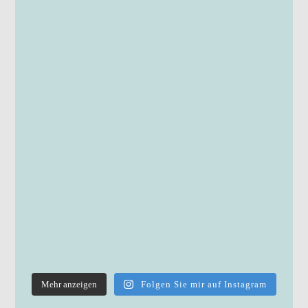
Mehr anzeigen
Folgen Sie mir auf Instagram