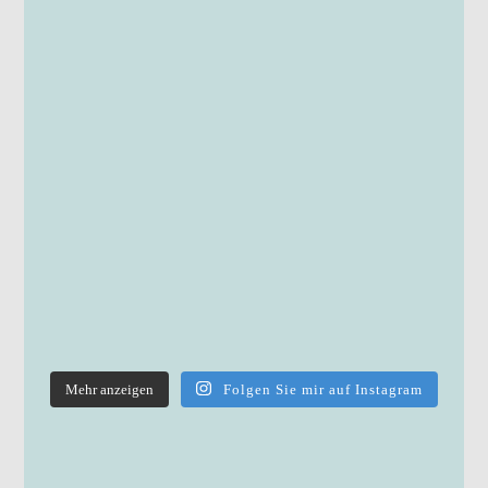
Mehr anzeigen
Folgen Sie mir auf Instagram