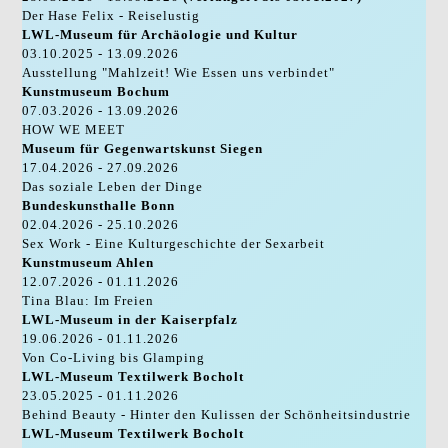
Der Hase Felix - Reiselustig
LWL-Museum für Archäologie und Kultur
03.10.2025 - 13.09.2026
Ausstellung "Mahlzeit! Wie Essen uns verbindet"
Kunstmuseum Bochum
07.03.2026 - 13.09.2026
HOW WE MEET
Museum für Gegenwartskunst Siegen
17.04.2026 - 27.09.2026
Das soziale Leben der Dinge
Bundeskunsthalle Bonn
02.04.2026 - 25.10.2026
Sex Work - Eine Kulturgeschichte der Sexarbeit
Kunstmuseum Ahlen
12.07.2026 - 01.11.2026
Tina Blau: Im Freien
LWL-Museum in der Kaiserpfalz
19.06.2026 - 01.11.2026
Von Co-Living bis Glamping
LWL-Museum Textilwerk Bocholt
23.05.2025 - 01.11.2026
Behind Beauty - Hinter den Kulissen der Schönheitsindustrie
LWL-Museum Textilwerk Bocholt