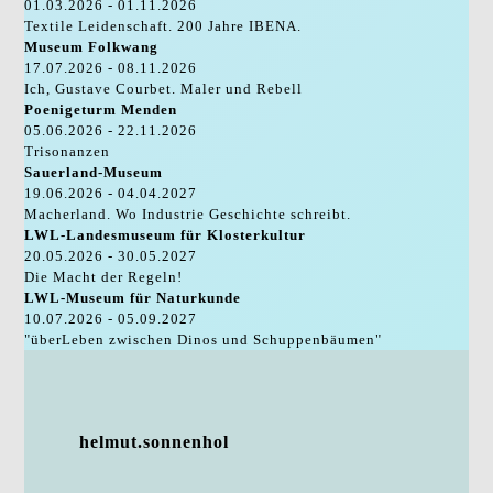
01.03.2026 - 01.11.2026
Textile Leidenschaft. 200 Jahre IBENA.
Museum Folkwang
17.07.2026 - 08.11.2026
Ich, Gustave Courbet. Maler und Rebell
Poenigeturm Menden
05.06.2026 - 22.11.2026
Trisonanzen
Sauerland-Museum
19.06.2026 - 04.04.2027
Macherland. Wo Industrie Geschichte schreibt.
LWL-Landesmuseum für Klosterkultur
20.05.2026 - 30.05.2027
Die Macht der Regeln!
LWL-Museum für Naturkunde
10.07.2026 - 05.09.2027
"überLeben zwischen Dinos und Schuppenbäumen"
helmut.sonnenhol