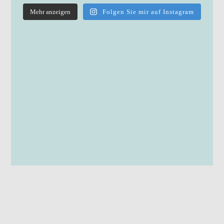
Mehr anzeigen
Folgen Sie mir auf Instagram