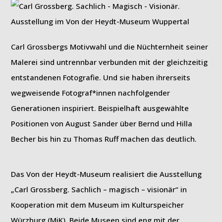
Carl Grossbergs Motivwahl und die Nüchternheit seiner
Malerei sind untrennbar verbunden mit der gleichzeitig
entstandenen Fotografie. Und sie haben ihrerseits
wegweisende Fotograf*innen nachfolgender
Generationen inspiriert. Beispielhaft ausgewählte
Positionen von August Sander über Bernd und Hilla
Becher bis hin zu Thomas Ruff machen das deutlich.
Das Von der Heydt-Museum realisiert die Ausstellung
„Carl Grossberg. Sachlich – magisch – visionär“ in
Kooperation mit dem Museum im Kulturspeicher
Würzburg (MiK). Beide Museen sind eng mit der