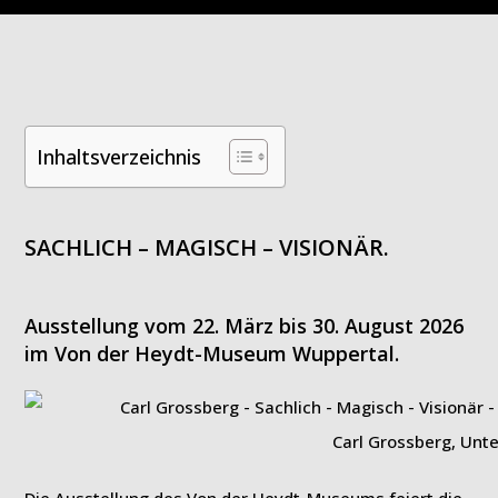
Inhaltsverzeichnis
SACHLICH – MAGISCH – VISIONÄR.
Ausstellung vom 22. März bis 30. August 2026
im Von der Heydt-Museum Wuppertal.
Carl Grossberg, Unte