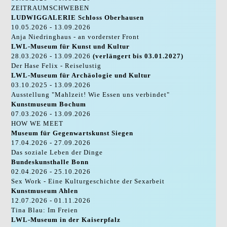
ZEITRAUMSCHWEBEN
LUDWIGGALERIE Schloss Oberhausen
10.05.2026 - 13.09.2026
Anja Niedringhaus - an vorderster Front
LWL-Museum für Kunst und Kultur
28.03.2026 - 13.09.2026
(verlängert bis 03.01.2027)
Der Hase Felix - Reiselustig
LWL-Museum für Archäologie und Kultur
03.10.2025 - 13.09.2026
Ausstellung "Mahlzeit! Wie Essen uns verbindet"
Kunstmuseum Bochum
07.03.2026 - 13.09.2026
HOW WE MEET
Museum für Gegenwartskunst Siegen
17.04.2026 - 27.09.2026
Das soziale Leben der Dinge
Bundeskunsthalle Bonn
02.04.2026 - 25.10.2026
Sex Work - Eine Kulturgeschichte der Sexarbeit
Kunstmuseum Ahlen
12.07.2026 - 01.11.2026
Tina Blau: Im Freien
LWL-Museum in der Kaiserpfalz