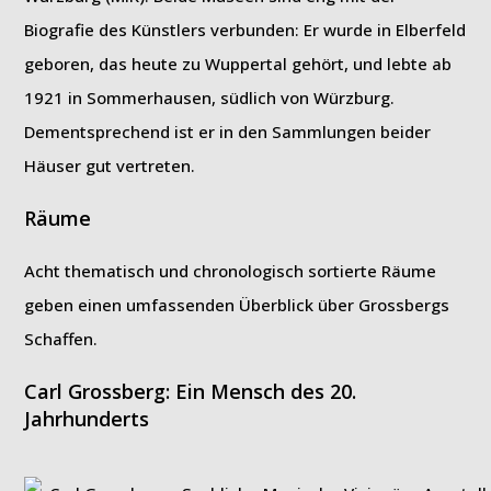
Biografie des Künstlers verbunden: Er wurde in Elberfeld
geboren, das heute zu Wuppertal gehört, und lebte ab
1921 in Sommerhausen, südlich von Würzburg.
Dementsprechend ist er in den Sammlungen beider
Häuser gut vertreten.
Räume
Acht thematisch und chronologisch sortierte Räume
geben einen umfassenden Überblick über Grossbergs
Schaffen.
Carl Grossberg: Ein Mensch des 20.
Jahrhunderts