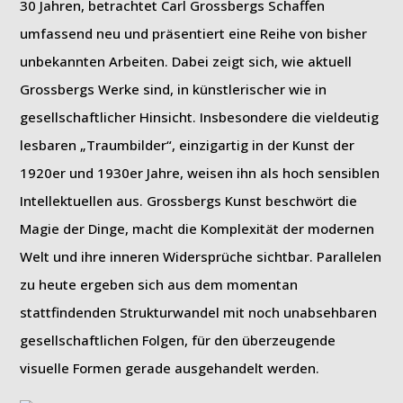
30 Jahren, betrachtet Carl Grossbergs Schaffen
umfassend neu und präsentiert eine Reihe von bisher
unbekannten Arbeiten. Dabei zeigt sich, wie aktuell
Grossbergs Werke sind, in künstlerischer wie in
gesellschaftlicher Hinsicht. Insbesondere die vieldeutig
lesbaren „Traumbilder“, einzigartig in der Kunst der
1920er und 1930er Jahre, weisen ihn als hoch sensiblen
Intellektuellen aus. Grossbergs Kunst beschwört die
Magie der Dinge, macht die Komplexität der modernen
Welt und ihre inneren Widersprüche sichtbar. Parallelen
zu heute ergeben sich aus dem momentan
stattfindenden Strukturwandel mit noch unabsehbaren
gesellschaftlichen Folgen, für den überzeugende
visuelle Formen gerade ausgehandelt werden.