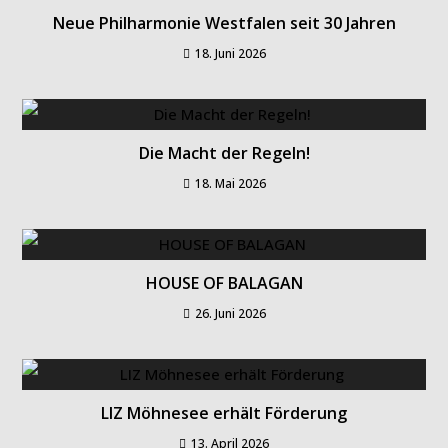
Neue Philharmonie Westfalen seit 30 Jahren
18. Juni 2026
Die Macht der Regeln!
18. Mai 2026
HOUSE OF BALAGAN
26. Juni 2026
LIZ Möhnesee erhält Förderung
13. April 2026