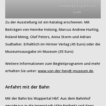
Sammlung Fotografie und
Grafik
Zu der Ausstellung ist ein Katalog erschienen. Mit
Beiträgen von Henrike Holsing, Marcus Andrew Hurttig,
Roland Mönig, Olaf Peters, Anna Storm und Adrian
Sudhalter. Erhältlich im Hirmer Verlag (45 Euro) oder die
Museumsausgabe im Museum (35 Euro)
Weitere Informationen zum Begleitprogramm und mehr
erhalten Sie unter:
www.von-der-heydt-museum.de
.
Anfahrt mit der Bahn
Mit der Bahn bis Wuppertal Hbf. Aus dem Bahnhof
geradeaus in die Innenstadt (Alte Freiheit) und dann