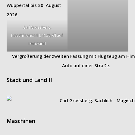
Carl Grossberg,
Maschinensaal I, 1925, Öl auf
Leinwand
Vergrößerung der zweiten Fassung mit Flugzeug am Him
Auto auf einer Straße.
Stadt und Land II
Maschinen