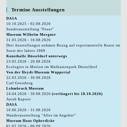
Termine Ausstellungen
DASA
10.10.2025 - 02.08.2026
Sonderausstellung "Feuer"
Museum Wilhelm Morgner
31.05.2026 - 16.08.2026
Drei Ausstellungen nehmen Bezug auf experimentelle Kunst im
Soest des Jahres 1969
Kunsthalle Düsseldorf unterwegs
23.05.2026 - 20.08.2026
Ecologies in Motion im Malkastenpark Düsseldorf
Von der Heydt-Museum Wuppertal
22.03.2026 - 30.08.2026
Carl Grossberg
Lehmbruck Museum
24.04.2026 - 30.08.2026
(verlängert bis 18.10.2026)
Anish Kapoor
DASA
10.06.2026 - 31.08.2026
Wanderausstellung "Alles im Angebot"
Museum Haus Opherdicke
01.03.2026 - 06.09.2026