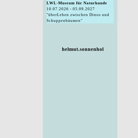
LWL-Museum für Naturkunde
10.07.2026 - 05.09.2027
"überLeben zwischen Dinos und
Schuppenbäumen"
helmut.sonnenhol