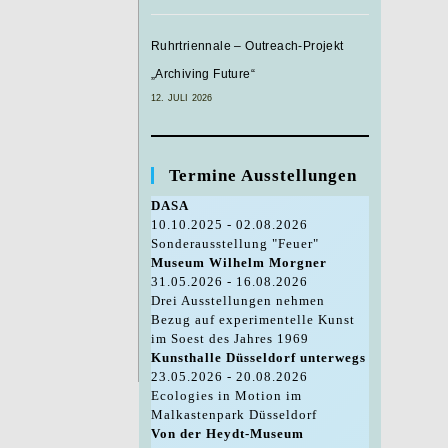
Ruhrtriennale – Outreach-Projekt
„Archiving Future“
12. JULI 2026
Termine Ausstellungen
DASA
10.10.2025 - 02.08.2026
Sonderausstellung "Feuer"
Museum Wilhelm Morgner
31.05.2026 - 16.08.2026
Drei Ausstellungen nehmen
Bezug auf experimentelle Kunst
im Soest des Jahres 1969
Kunsthalle Düsseldorf unterwegs
23.05.2026 - 20.08.2026
Ecologies in Motion im
Malkastenpark Düsseldorf
Von der Heydt-Museum