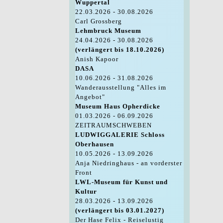
Wuppertal
22.03.2026 - 30.08.2026
Carl Grossberg
Lehmbruck Museum
24.04.2026 - 30.08.2026
(verlängert bis 18.10.2026)
Anish Kapoor
DASA
10.06.2026 - 31.08.2026
Wanderausstellung "Alles im
Angebot"
Museum Haus Opherdicke
01.03.2026 - 06.09.2026
ZEITRAUMSCHWEBEN
LUDWIGGALERIE Schloss
Oberhausen
10.05.2026 - 13.09.2026
Anja Niedringhaus - an vorderster
Front
LWL-Museum für Kunst und
Kultur
28.03.2026 - 13.09.2026
(verlängert bis 03.01.2027)
Der Hase Felix - Reiselustig