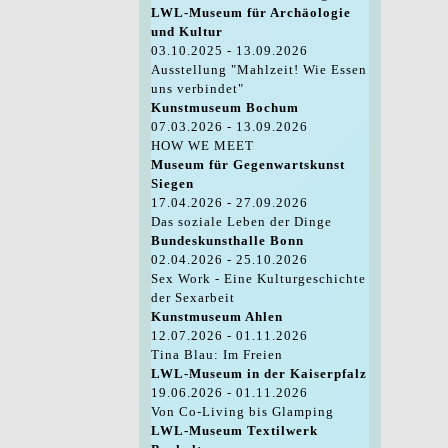
LWL-Museum für Archäologie
und Kultur
03.10.2025 - 13.09.2026
Ausstellung "Mahlzeit! Wie Essen
uns verbindet"
Kunstmuseum Bochum
07.03.2026 - 13.09.2026
HOW WE MEET
Museum für Gegenwartskunst
Siegen
17.04.2026 - 27.09.2026
Das soziale Leben der Dinge
Bundeskunsthalle Bonn
02.04.2026 - 25.10.2026
Sex Work - Eine Kulturgeschichte
der Sexarbeit
Kunstmuseum Ahlen
12.07.2026 - 01.11.2026
Tina Blau: Im Freien
LWL-Museum in der Kaiserpfalz
19.06.2026 - 01.11.2026
Von Co-Living bis Glamping
LWL-Museum Textilwerk