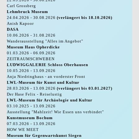
Carl Grossberg
Lehmbruck Museum
24.04.2026 - 30.08.2026
(verlängert bis 18.10.2026)
Anish Kapoor
DASA
10.06.2026 - 31.08.2026
Wanderausstellung "Alles im Angebot"
Museum Haus Opherdicke
01.03.2026 - 06.09.2026
ZEITRAUMSCHWEBEN
LUDWIGGALERIE Schloss Oberhausen
10.05.2026 - 13.09.2026
Anja Niedringhaus - an vorderster Front
LWL-Museum für Kunst und Kultur
28.03.2026 - 13.09.2026
(verlängert bis 03.01.2027)
Der Hase Felix - Reiselustig
LWL-Museum für Archäologie und Kultur
03.10.2025 - 13.09.2026
Ausstellung "Mahlzeit! Wie Essen uns verbindet"
Kunstmuseum Bochum
07.03.2026 - 13.09.2026
HOW WE MEET
Museum für Gegenwartskunst Siegen