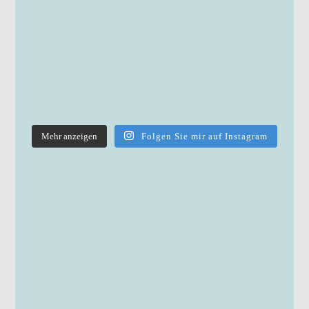
Mehr anzeigen
Folgen Sie mir auf Instagram