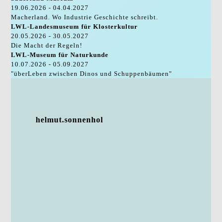
19.06.2026 - 04.04.2027
Macherland. Wo Industrie Geschichte schreibt.
LWL-Landesmuseum für Klosterkultur
20.05.2026 - 30.05.2027
Die Macht der Regeln!
LWL-Museum für Naturkunde
10.07.2026 - 05.09.2027
"überLeben zwischen Dinos und Schuppenbäumen"
helmut.sonnenhol