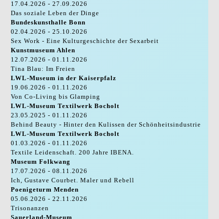
17.04.2026 - 27.09.2026
Das soziale Leben der Dinge
Bundeskunsthalle Bonn
02.04.2026 - 25.10.2026
Sex Work - Eine Kulturgeschichte der Sexarbeit
Kunstmuseum Ahlen
12.07.2026 - 01.11.2026
Tina Blau: Im Freien
LWL-Museum in der Kaiserpfalz
19.06.2026 - 01.11.2026
Von Co-Living bis Glamping
LWL-Museum Textilwerk Bocholt
23.05.2025 - 01.11.2026
Behind Beauty - Hinter den Kulissen der Schönheitsindustrie
LWL-Museum Textilwerk Bocholt
01.03.2026 - 01.11.2026
Textile Leidenschaft. 200 Jahre IBENA.
Museum Folkwang
17.07.2026 - 08.11.2026
Ich, Gustave Courbet. Maler und Rebell
Poenigeturm Menden
05.06.2026 - 22.11.2026
Trisonanzen
Sauerland-Museum