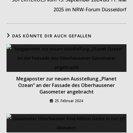
2025 im NRW-Forum Düsseldorf
DAS KÖNNTE DIR AUCH GEFALLEN
Megaposter zur neuen Ausstellung „Planet
Ozean“ an der Fassade des Oberhausener
Gasometer angebracht
25. Februar 2024