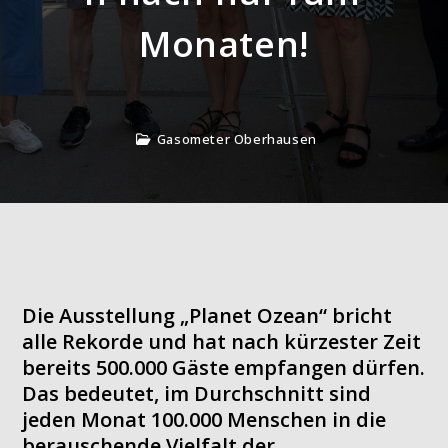
Monaten!
Gasometer Oberhausen
Die Ausstellung „Planet Ozean“ bricht
alle Rekorde und hat nach kürzester Zeit
bereits 500.000 Gäste empfangen dürfen.
Das bedeutet, im Durchschnitt sind
jeden Monat 100.000 Menschen in die
berauschende Vielfalt der