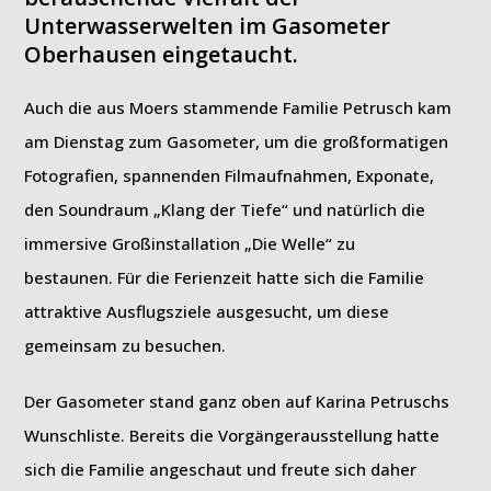
Unterwasserwelten im Gasometer
Oberhausen eingetaucht.
Auch die aus Moers stammende Familie Petrusch kam
am Dienstag zum Gasometer, um die großformatigen
Fotografien, spannenden Filmaufnahmen, Exponate,
den Soundraum „Klang der Tiefe“ und natürlich die
immersive Großinstallation „Die Welle“ zu
bestaunen. Für die Ferienzeit hatte sich die Familie
attraktive Ausflugsziele ausgesucht, um diese
gemeinsam zu besuchen.
Der Gasometer stand ganz oben auf Karina Petruschs
Wunschliste. Bereits die Vorgängerausstellung hatte
sich die Familie angeschaut und freute sich daher