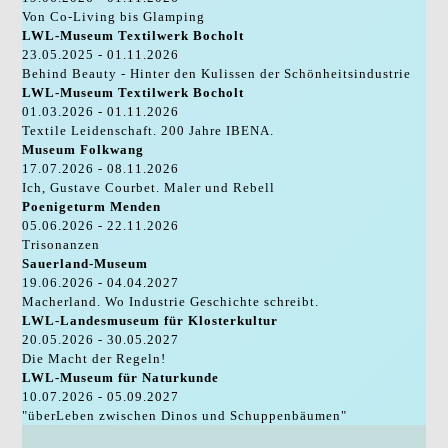
Von Co-Living bis Glamping
LWL-Museum Textilwerk Bocholt
23.05.2025 - 01.11.2026
Behind Beauty - Hinter den Kulissen der Schönheitsindustrie
LWL-Museum Textilwerk Bocholt
01.03.2026 - 01.11.2026
Textile Leidenschaft. 200 Jahre IBENA.
Museum Folkwang
17.07.2026 - 08.11.2026
Ich, Gustave Courbet. Maler und Rebell
Poenigeturm Menden
05.06.2026 - 22.11.2026
Trisonanzen
Sauerland-Museum
19.06.2026 - 04.04.2027
Macherland. Wo Industrie Geschichte schreibt.
LWL-Landesmuseum für Klosterkultur
20.05.2026 - 30.05.2027
Die Macht der Regeln!
LWL-Museum für Naturkunde
10.07.2026 - 05.09.2027
"überLeben zwischen Dinos und Schuppenbäumen"