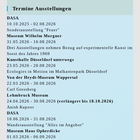
Termine Ausstellungen
DASA
10.10.2025 - 02.08.2026
Sonderausstellung "Feuer"
Museum Wilhelm Morgner
31.05.2026 - 16.08.2026
Drei Ausstellungen nehmen Bezug auf experimentelle Kunst im
Soest des Jahres 1969
Kunsthalle Düsseldorf unterwegs
23.05.2026 - 20.08.2026
Ecologies in Motion im Malkastenpark Düsseldorf
Von der Heydt-Museum Wuppertal
22.03.2026 - 30.08.2026
Carl Grossberg
Lehmbruck Museum
24.04.2026 - 30.08.2026
(verlängert bis 18.10.2026)
Anish Kapoor
DASA
10.06.2026 - 31.08.2026
Wanderausstellung "Alles im Angebot"
Museum Haus Opherdicke
01.03.2026 - 06.09.2026