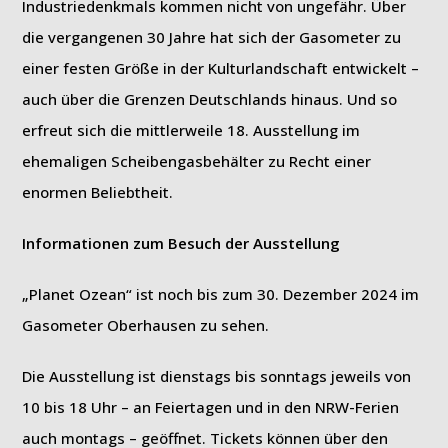
Industriedenkmals kommen nicht von ungefähr. Über
die vergangenen 30 Jahre hat sich der Gasometer zu
einer festen Größe in der Kulturlandschaft entwickelt –
auch über die Grenzen Deutschlands hinaus. Und so
erfreut sich die mittlerweile 18. Ausstellung im
ehemaligen Scheibengasbehälter zu Recht einer
enormen Beliebtheit.
Informationen zum Besuch der Ausstellung
„Planet Ozean“ ist noch bis zum 30. Dezember 2024 im
Gasometer Oberhausen zu sehen.
Die Ausstellung ist dienstags bis sonntags jeweils von
10 bis 18 Uhr – an Feiertagen und in den NRW-Ferien
auch montags – geöffnet. Tickets können über den