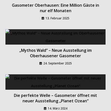
Gasometer Oberhausen: Eine Million Gäste in
nur elf Monaten
13. Februar 2025
„Mythos Wald“ – Neue Ausstellung im
Oberhausener Gasometer
24. September 2025
Die perfekte Welle – Gasometer öffnet mit
neuer Ausstellung „Planet Ozean“
14. März 2024