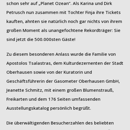
schon sehr auf „Planet Ozean“. Als Karina und Dirk
Petrusch nun zusammen mit Tochter Finja ihre Tickets
kauften, ahnten sie natürlich noch gar nichts von ihrem
großen Moment als unangefochtene Rekordträger: Sie
sind jetzt die 500.000sten Gäste!
Zu diesem besonderen Anlass wurde die Familie von
Apostolos Tsalastras, dem Kulturdezernenten der Stadt
Oberhausen sowie von der Kuratorin und
Geschäftsführerin der Gasometer Oberhausen GmbH,
Jeanette Schmitz, mit einem großen Blumenstrauß,
Freikarten und dem 176 Seiten umfassenden
Ausstellungskatalog persönlich begrüßt.
Die überwältigenden Besucherzahlen des beliebten