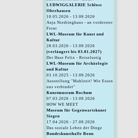
LUDWIGGALERIE Schloss
Oberhausen
10.05.2026 - 13.09.2026
Anja Niedringhaus - an vorderster
Front
LWL-Museum für Kunst und
Kultur
28.03.2026 - 13.09.2026
(verlängert bis 03.01.2027)
Der Hase Felix - Reiselustig
LWL-Museum für Archäologie
und Kultur
03.10.2025 - 13.09.2026
Ausstellung "Mahlzeit! Wie Essen
uns verbindet"
Kunstmuseum Bochum
07.03.2026 - 13.09.2026
HOW WE MEET
Museum für Gegenwartskunst
Siegen
17.04.2026 - 27.09.2026
Das soziale Leben der Dinge
Bundeskunsthalle Bonn