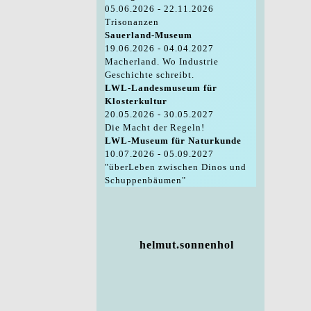
05.06.2026 - 22.11.2026
Trisonanzen
Sauerland-Museum
19.06.2026 - 04.04.2027
Macherland. Wo Industrie
Geschichte schreibt.
LWL-Landesmuseum für
Klosterkultur
20.05.2026 - 30.05.2027
Die Macht der Regeln!
LWL-Museum für Naturkunde
10.07.2026 - 05.09.2027
"überLeben zwischen Dinos und
Schuppenbäumen"
helmut.sonnenhol