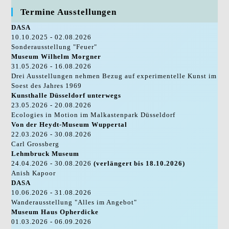
Termine Ausstellungen
DASA
10.10.2025 - 02.08.2026
Sonderausstellung "Feuer"
Museum Wilhelm Morgner
31.05.2026 - 16.08.2026
Drei Ausstellungen nehmen Bezug auf experimentelle Kunst im
Soest des Jahres 1969
Kunsthalle Düsseldorf unterwegs
23.05.2026 - 20.08.2026
Ecologies in Motion im Malkastenpark Düsseldorf
Von der Heydt-Museum Wuppertal
22.03.2026 - 30.08.2026
Carl Grossberg
Lehmbruck Museum
24.04.2026 - 30.08.2026
(verlängert bis 18.10.2026)
Anish Kapoor
DASA
10.06.2026 - 31.08.2026
Wanderausstellung "Alles im Angebot"
Museum Haus Opherdicke
01.03.2026 - 06.09.2026