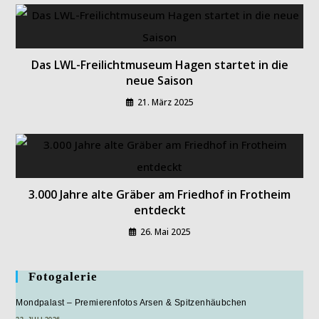
Das LWL-Freilichtmuseum Hagen startet in die
neue Saison
21. März 2025
3.000 Jahre alte Gräber am Friedhof in Frotheim
entdeckt
26. Mai 2025
Fotogalerie
Mondpalast – Premierenfotos Arsen & Spitzenhäubchen