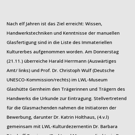
Nach elf Jahren ist das Ziel erreicht: Wissen,
Handwerkstechniken und Kenntnisse der manuellen
Glasfertigung sind in die Liste des Immateriellen
Kulturerbes aufgenommen worden. Am Donnerstag
(21.11.) überreiche Harald Herrmann (Auswärtiges
Amt/ links) und Prof. Dr. Christoph Wulf (Deutsche
UNESCO-Kommission/rechts) im LWL-Museum
Glashütte Gernheim den Trägerinnen und Trägern des
Handwerks die Urkunde zur Eintragung. Stellvertretend
für die Glasmachenden nahmen die Initiatoren der
Bewerbung, darunter Dr. Katrin Holthaus, (4.v.l)
gemeinsam mit LWL-Kulturdezernentin Dr. Barbara