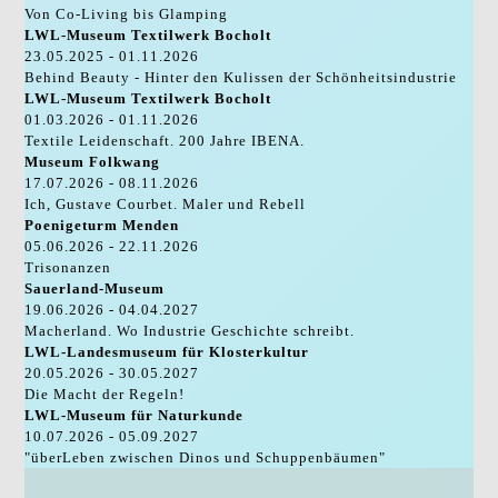
Von Co-Living bis Glamping
LWL-Museum Textilwerk Bocholt
23.05.2025 - 01.11.2026
Behind Beauty - Hinter den Kulissen der Schönheitsindustrie
LWL-Museum Textilwerk Bocholt
01.03.2026 - 01.11.2026
Textile Leidenschaft. 200 Jahre IBENA.
Museum Folkwang
17.07.2026 - 08.11.2026
Ich, Gustave Courbet. Maler und Rebell
Poenigeturm Menden
05.06.2026 - 22.11.2026
Trisonanzen
Sauerland-Museum
19.06.2026 - 04.04.2027
Macherland. Wo Industrie Geschichte schreibt.
LWL-Landesmuseum für Klosterkultur
20.05.2026 - 30.05.2027
Die Macht der Regeln!
LWL-Museum für Naturkunde
10.07.2026 - 05.09.2027
"überLeben zwischen Dinos und Schuppenbäumen"