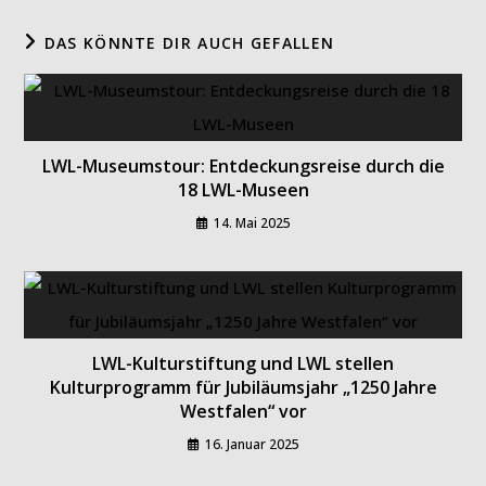
DAS KÖNNTE DIR AUCH GEFALLEN
LWL-Museumstour: Entdeckungsreise durch die
18 LWL-Museen
14. Mai 2025
LWL-Kulturstiftung und LWL stellen
Kulturprogramm für Jubiläumsjahr „1250 Jahre
Westfalen“ vor
16. Januar 2025