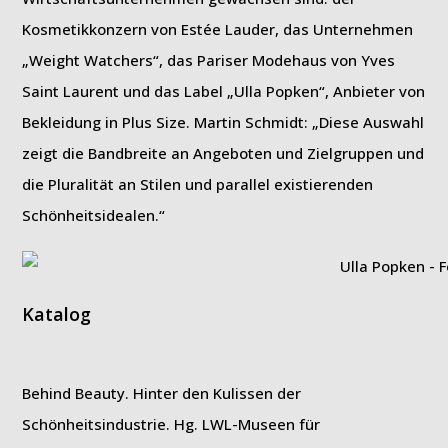
Kosmetikkonzern von Estée Lauder, das Unternehmen
„Weight Watchers“, das Pariser Modehaus von Yves
Saint Laurent und das Label „Ulla Popken“, Anbieter von
Bekleidung in Plus Size. Martin Schmidt: „Diese Auswahl
zeigt die Bandbreite an Angeboten und Zielgruppen und
die Pluralität an Stilen und parallel existierenden
Schönheitsidealen.“
Katalog
Behind Beauty. Hinter den Kulissen der
Schönheitsindustrie. Hg. LWL-Museen für