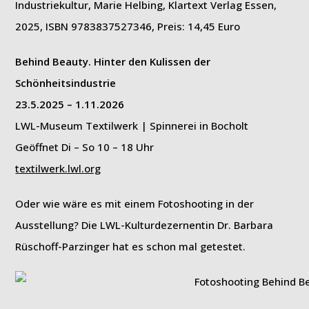
Industriekultur, Marie Helbing, Klartext Verlag Essen,
2025, ISBN 9783837527346, Preis: 14,45 Euro
Behind Beauty. Hinter den Kulissen der
Schönheitsindustrie
23.5.2025 – 1.11.2026
LWL-Museum Textilwerk | Spinnerei in Bocholt
Geöffnet Di – So 10 – 18 Uhr
textilwerk.lwl.org
Oder wie wäre es mit einem Fotoshooting in der
Ausstellung? Die LWL-Kulturdezernentin Dr. Barbara
Rüschoff-Parzinger hat es schon mal getestet.