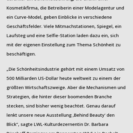
Kosmetikfirma, die Betreiberin einer Modelagentur und
ein Curve-Model, geben Einblicke in verschiedene
Geschäftsfelder. Viele Mitmachstationen, Spiegel, ein
Laufsteg und eine Selfie-Station laden dazu ein, sich
mit der eigenen Einstellung zum Thema Schönheit zu
beschäftigen.
„Die Schönheitsindustrie gehört mit einem Umsatz von
500 Milliarden US-Dollar heute weltweit zu einem der
größten Wirtschaftszweige. Aber die Mechanismen und
Strategien, die hinter dieser boomenden Branche
stecken, sind bisher wenig beachtet. Genau darauf
lenkt unsere neue Ausstellung ‚Behind Beauty‘ den
Blick“, sagte LWL-Kulturdezernentin Dr. Barbara