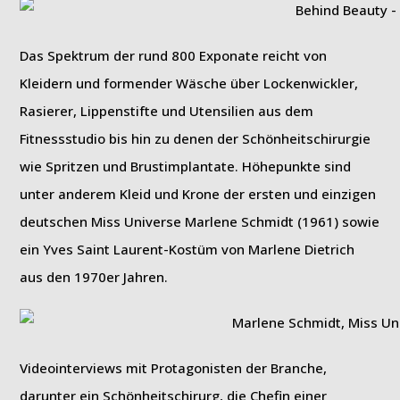
Das Spektrum der rund 800 Exponate reicht von
Kleidern und formender Wäsche über Lockenwickler,
Rasierer, Lippenstifte und Utensilien aus dem
Fitnessstudio bis hin zu denen der Schönheitschirurgie
wie Spritzen und Brustimplantate. Höhepunkte sind
unter anderem Kleid und Krone der ersten und einzigen
deutschen Miss Universe Marlene Schmidt (1961) sowie
ein Yves Saint Laurent-Kostüm von Marlene Dietrich
aus den 1970er Jahren.
Videointerviews mit Protagonisten der Branche,
darunter ein Schönheitschirurg, die Chefin einer