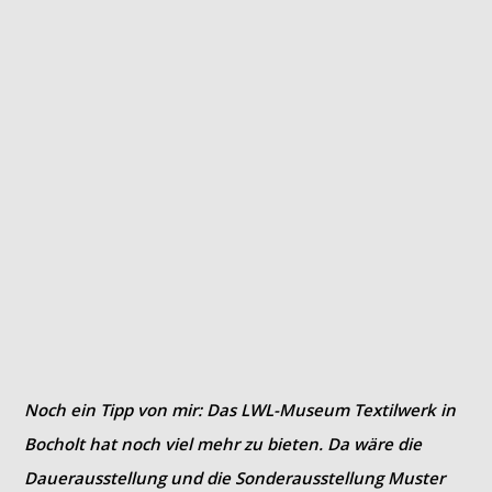
Noch ein Tipp von mir: Das LWL-Museum Textilwerk in
Bocholt hat noch viel mehr zu bieten. Da wäre die
Dauerausstellung und die Sonderausstellung Muster