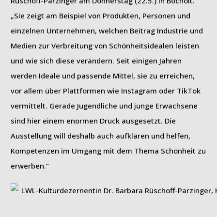
Rüschoff-Parzinger am Donnerstag (22.5.) in Bocholt.
„Sie zeigt am Beispiel von Produkten, Personen und
einzelnen Unternehmen, welchen Beitrag Industrie und
Medien zur Verbreitung von Schönheitsidealen leisten
und wie sich diese verändern. Seit einigen Jahren
werden Ideale und passende Mittel, sie zu erreichen,
vor allem über Plattformen wie Instagram oder TikTok
vermittelt. Gerade Jugendliche und junge Erwachsene
sind hier einem enormen Druck ausgesetzt. Die
Ausstellung will deshalb auch aufklären und helfen,
Kompetenzen im Umgang mit dem Thema Schönheit zu
erwerben.“