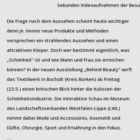
Sekunden Videoaufnahmen der Besuc
Die Frage nach dem Aussehen scheint heute wichtiger
denn je. Immer neue Produkte und Methoden
versprechen ein strahlendes Aussehen und einen
attraktiven Körper. Doch wer bestimmt eigentlich, was
„Schönheit“ ist und wie Mann und Frau sie erreichen
können? In der neuen Ausstellung „Behind Beauty“ wirft
das Textilwerk in Bocholt (Kreis Borken) ab Freitag
(23.5.) einen kritischen Blick hinter die Kulissen der
Schönheitsindustrie. Die interaktive Schau im Museum
des Landschaftsverbandes Westfalen-Lippe (LWL)
nimmt dabei Mode und Accessoires, Kosmetik und
Düfte, Chirurgie, Sport und Ernährung in den Fokus.