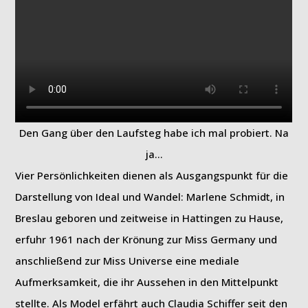
Den Gang über den Laufsteg habe ich mal probiert. Na
ja…
Vier Persönlichkeiten dienen als Ausgangspunkt für die
Darstellung von Ideal und Wandel: Marlene Schmidt, in
Breslau geboren und zeitweise in Hattingen zu Hause,
erfuhr 1961 nach der Krönung zur Miss Germany und
anschließend zur Miss Universe eine mediale
Aufmerksamkeit, die ihr Aussehen in den Mittelpunkt
stellte. Als Model erfährt auch Claudia Schiffer seit den