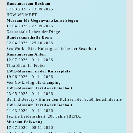
Kunstmuseum Bochum
07.03.2026 - 13.09.2026
HOW WE MEET
Museum für Gegenwartskunst Siegen
17.04.2026 - 27.09.2026
Das soziale Leben der Dinge
Bundeskunsthalle Bonn
02.04.2026 - 25.10.2026
Sex Work - Eine Kulturgeschichte der Sexarbeit
Kunstmuseum Ahlen
12.07.2026 - 01.11.2026
Tina Blau: Im Freien
LWL-Museum in der Kaiserpfalz
19.06.2026 - 01.11.2026
Von Co-Living bis Glamping
LWL-Museum Textilwerk Bocholt
23.05.2025 - 01.11.2026
Behind Beauty - Hinter den Kulissen der Schönheitsindustrie
LWL-Museum Textilwerk Bocholt
01.03.2026 - 01.11.2026
Textile Leidenschaft. 200 Jahre IBENA.
Museum Folkwang
17.07.2026 - 08.11.2026