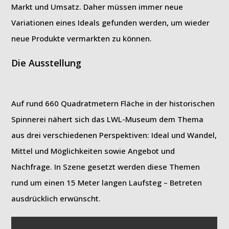
Markt und Umsatz. Daher müssen immer neue
Variationen eines Ideals gefunden werden, um wieder
neue Produkte vermarkten zu können.
Die Ausstellung
Auf rund 660 Quadratmetern Fläche in der historischen
Spinnerei nähert sich das LWL-Museum dem Thema
aus drei verschiedenen Perspektiven: Ideal und Wandel,
Mittel und Möglichkeiten sowie Angebot und
Nachfrage. In Szene gesetzt werden diese Themen
rund um einen 15 Meter langen Laufsteg – Betreten
ausdrücklich erwünscht.