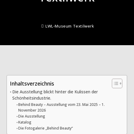
LWL-Museum Textilwerk
Inhaltsverzeichnis
Die Ausstellung blickt hinter die Kulissen der
Schönheitsindustrie.
Behind Beauty – Ausstellung vom 23. Mai 2025 – 1.
November 2026
Die Ausstellung
Katalog
Die Fotogalerie „Behind Beauty“