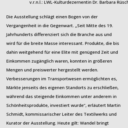
v.r.n.l.: LWL-Kulturdezernentin Dr. Barbara Rüs
Die Ausstellung schlägt einen Bogen von der
Vergangenheit in die Gegenwart. „Seit Mitte des 19.
Jahrhunderts differenziert sich die Branche aus und
wird für die breite Masse interessant. Produkte, die bis
dahin weitgehend für eine Elite mit genügend Zeit und
Einkommen zugänglich waren, konnten in größeren
Mengen und preiswerter hergestellt werden.
Verbesserungen im Transportwesen ermöglichten es,
Märkte jenseits des eigenen Standorts zu erschließen,
während das steigende Einkommen unter anderem in
Schönheitsprodukte, investiert wurde“, erläutert Martin
Schmidt, kommissarischer Leiter des Textilwerks und
Kurator der Ausstellung. Heute gilt: Wandel bringt