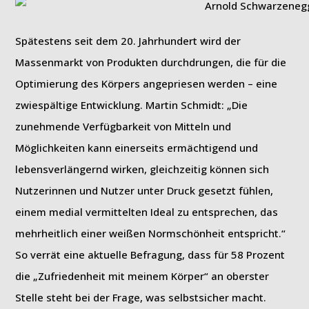
Spätestens seit dem 20. Jahrhundert wird der
Massenmarkt von Produkten durchdrungen, die für die
Optimierung des Körpers angepriesen werden – eine
zwiespältige Entwicklung. Martin Schmidt: „Die
zunehmende Verfügbarkeit von Mitteln und
Möglichkeiten kann einerseits ermächtigend und
lebensverlängernd wirken, gleichzeitig können sich
Nutzerinnen und Nutzer unter Druck gesetzt fühlen,
einem medial vermittelten Ideal zu entsprechen, das
mehrheitlich einer weißen Normschönheit entspricht.“
So verrät eine aktuelle Befragung, dass für 58 Prozent
die „Zufriedenheit mit meinem Körper“ an oberster
Stelle steht bei der Frage, was selbstsicher macht.