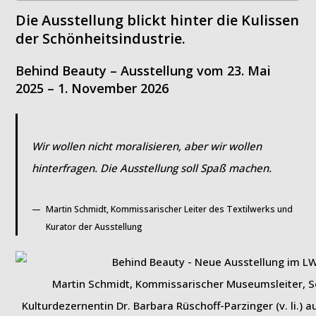
Die Ausstellung blickt hinter die Kulissen
der Schönheitsindustrie.
Behind Beauty – Ausstellung vom
23. Mai
2025 – 1. November 2026
Wir wollen nicht moralisieren, aber wir wollen
hinterfragen. Die Ausstellung soll Spaß machen.
Martin Schmidt, Kommissarischer Leiter des Textilwerks und
Kurator der Ausstellung
Martin Schmidt, Kommissarischer Museumsleiter, So
Kulturdezernentin Dr. Barbara Rüschoff-Parzinger (v. li.)