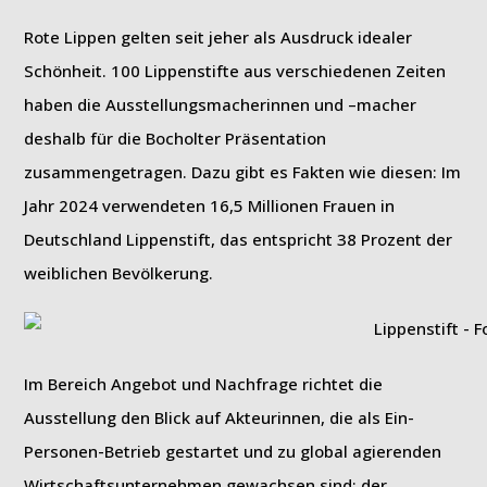
Rote Lippen gelten seit jeher als Ausdruck idealer
Schönheit. 100 Lippenstifte aus verschiedenen Zeiten
haben die Ausstellungsmacherinnen und –macher
deshalb für die Bocholter Präsentation
zusammengetragen. Dazu gibt es Fakten wie diesen: Im
Jahr 2024 verwendeten 16,5 Millionen Frauen in
Deutschland Lippenstift, das entspricht 38 Prozent der
weiblichen Bevölkerung.
Im Bereich Angebot und Nachfrage richtet die
Ausstellung den Blick auf Akteurinnen, die als Ein-
Personen-Betrieb gestartet und zu global agierenden
Wirtschaftsunternehmen gewachsen sind: der