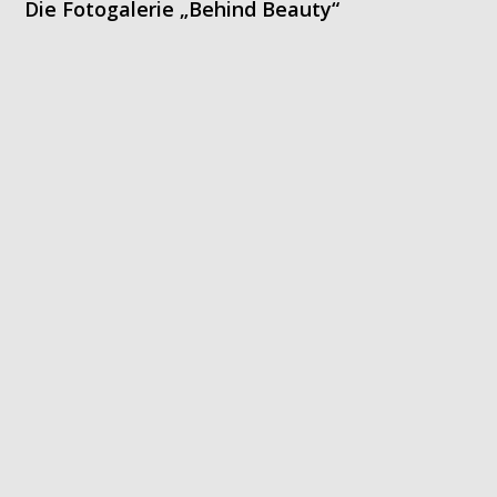
Die Fotogalerie „Behind Beauty“