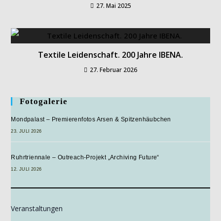
27. Mai 2025
Textile Leidenschaft. 200 Jahre IBENA.
27. Februar 2026
Fotogalerie
Mondpalast – Premierenfotos Arsen & Spitzenhäubchen
23. JULI 2026
Ruhrtriennale – Outreach-Projekt „Archiving Future“
12. JULI 2026
Veranstaltungen