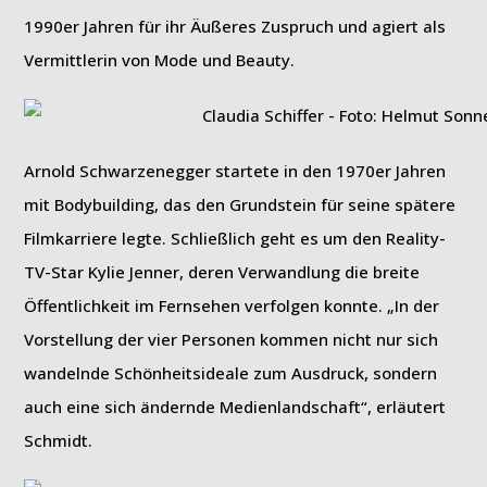
1990er Jahren für ihr Äußeres Zuspruch und agiert als
Vermittlerin von Mode und Beauty.
Arnold Schwarzenegger startete in den 1970er Jahren
mit Bodybuilding, das den Grundstein für seine spätere
Filmkarriere legte. Schließlich geht es um den Reality-
TV-Star Kylie Jenner, deren Verwandlung die breite
Öffentlichkeit im Fernsehen verfolgen konnte. „In der
Vorstellung der vier Personen kommen nicht nur sich
wandelnde Schönheitsideale zum Ausdruck, sondern
auch eine sich ändernde Medienlandschaft“, erläutert
Schmidt.