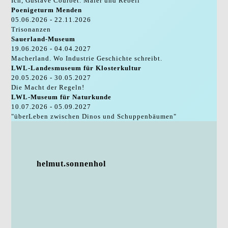
Ich, Gustave Courbet. Maler und Rebell
Poenigeturm Menden
05.06.2026 - 22.11.2026
Trisonanzen
Sauerland-Museum
19.06.2026 - 04.04.2027
Macherland. Wo Industrie Geschichte schreibt.
LWL-Landesmuseum für Klosterkultur
20.05.2026 - 30.05.2027
Die Macht der Regeln!
LWL-Museum für Naturkunde
10.07.2026 - 05.09.2027
"überLeben zwischen Dinos und Schuppenbäumen"
helmut.sonnenhol