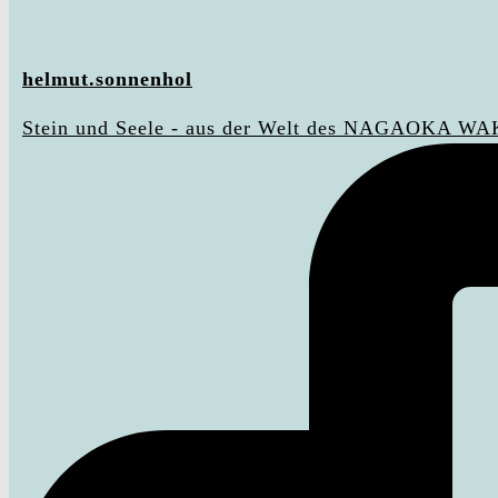
helmut.sonnenhol
Stein und Seele - aus der Welt des NAGAOKA WA