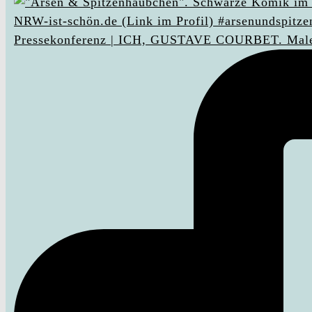
Pressekonferenz | ICH, GUSTAVE COURBET. Male