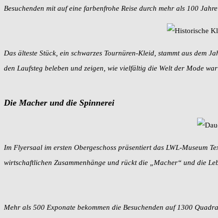
Besuchenden mit auf eine farbenfrohe Reise durch mehr als 100 Jahr
Das älteste Stück, ein schwarzes Tournüren-Kleid, stammt aus dem J
den Laufsteg beleben und zeigen, wie vielfältig die Welt der Mode war 
Die Macher und die Spinnerei
Im Flyersaal im ersten Obergeschoss präsentiert das LWL-Museum Text
wirtschaftlichen Zusammenhänge und rückt die „Macher“ und die Lebe
Mehr als 500 Exponate bekommen die Besuchenden auf 1300 Quadratmete