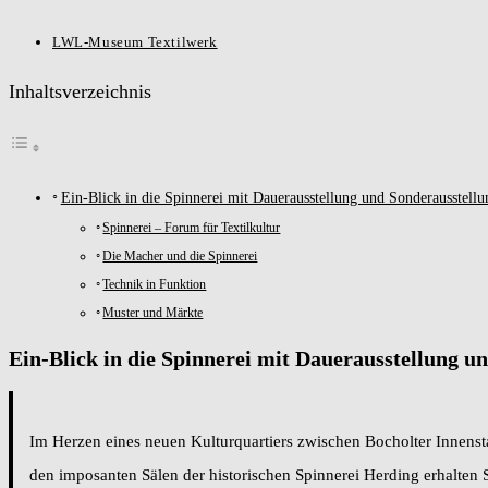
LWL-Museum Textilwerk
Inhaltsverzeichnis
Ein-Blick in die Spinnerei mit Dauerausstellung und Sonderausstellu
Spinnerei – Forum für Textilkultur
Die Macher und die Spinnerei
Technik in Funktion
Muster und Märkte
Ein-Blick in die Spinnerei mit Dauerausstellung u
Im Herzen eines neuen Kulturquartiers zwischen Bocholter Innens
den imposanten Sälen der historischen Spinnerei Herding erhalten 