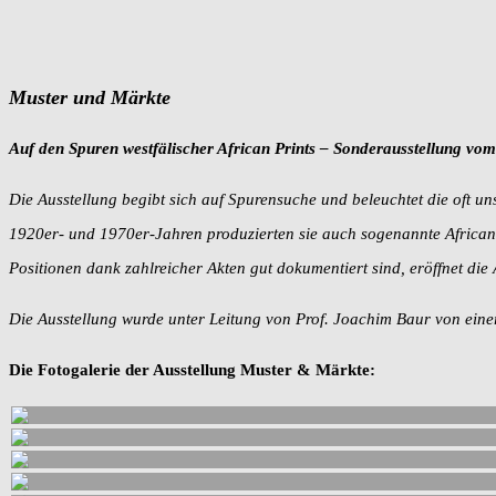
Muster und Märkte
Auf den Spuren westfälischer African Prints – Sonderausstellung vom
Die Ausstellung begibt sich auf Spurensuche und beleuchtet die oft 
1920er- und 1970er-Jahren produzierten sie auch sogenannte African 
Positionen dank zahlreicher Akten gut dokumentiert sind, eröffnet die
Die Ausstellung wurde unter Leitung von Prof. Joachim Baur von eine
Die Fotogalerie der Ausstellung Muster & Märkte: