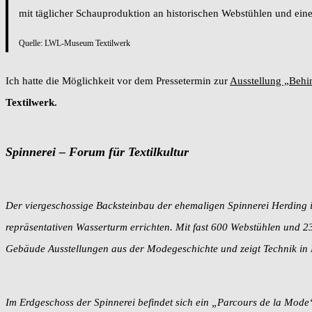
mit täglicher Schauproduktion an historischen Webstühlen und ein
Quelle: LWL-Museum Textilwerk
Ich hatte die Möglichkeit vor dem Pressetermin zur
Ausstellung „Behi
Textilwerk.
Spinnerei – Forum für Textilkultur
Der viergeschossige Backsteinbau der ehemaligen Spinnerei Herding is
repräsentativen Wasserturm errichten. Mit fast 600 Webstühlen und 
Gebäude Ausstellungen aus der Modegeschichte und zeigt Technik in 
Im Erdgeschoss der Spinnerei befindet sich ein „Parcours de la Mode“