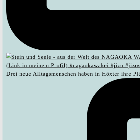
Drei neue Alltagsmenschen haben in Höxter ihre Pl