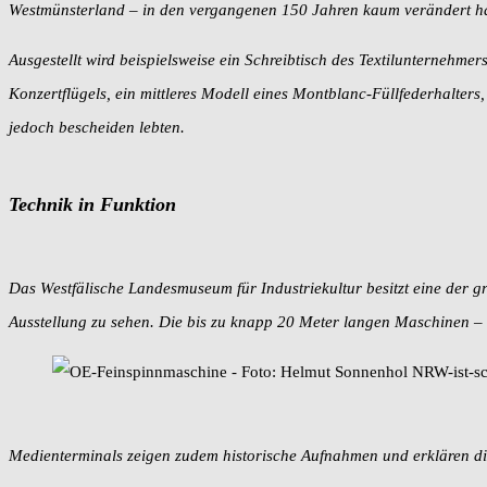
Westmünsterland – in den vergangenen 150 Jahren kaum verändert h
Ausgestellt wird beispielsweise ein Schreibtisch des Textilunternehm
Konzertflügels, ein mittleres Modell eines Montblanc-Füllfederhalter
jedoch bescheiden lebten.
Technik in Funktion
Das Westfälische Landesmuseum für Industriekultur besitzt eine der 
Ausstellung zu sehen. Die bis zu knapp 20 Meter langen Maschinen 
Medienterminals zeigen zudem historische Aufnahmen und erklären d