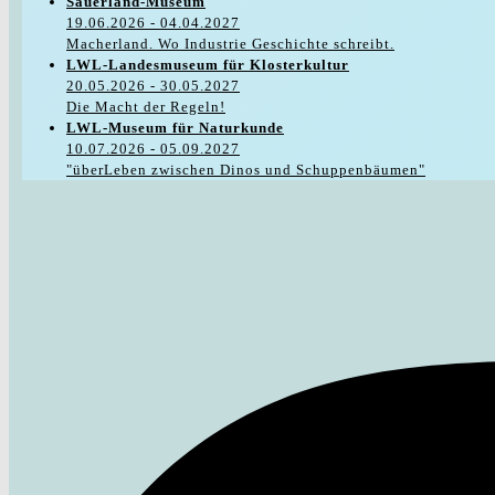
Sauerland-Museum
19.06.2026 - 04.04.2027
Macherland. Wo Industrie Geschichte schreibt.
LWL-Landesmuseum für Klosterkultur
20.05.2026 - 30.05.2027
Die Macht der Regeln!
LWL-Museum für Naturkunde
10.07.2026 - 05.09.2027
"überLeben zwischen Dinos und Schuppenbäumen"