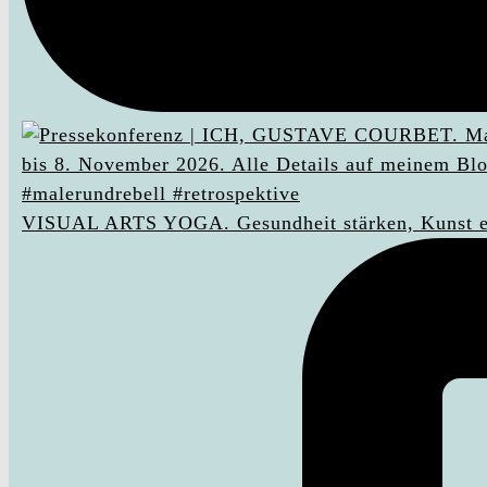
VISUAL ARTS YOGA. Gesundheit stärken, Kunst e