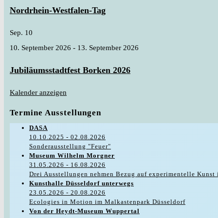
Nordrhein-Westfalen-Tag
Sep.
10
10. September 2026
-
13. September 2026
Jubiläumsstadtfest Borken 2026
Kalender anzeigen
Termine Ausstellungen
DASA
10.10.2025 - 02.08.2026
Sonderausstellung "Feuer"
Museum Wilhelm Morgner
31.05.2026 - 16.08.2026
Drei Ausstellungen nehmen Bezug auf experimentelle Kunst 
Kunsthalle Düsseldorf unterwegs
23.05.2026 - 20.08.2026
Ecologies in Motion im Malkastenpark Düsseldorf
Von der Heydt-Museum Wuppertal