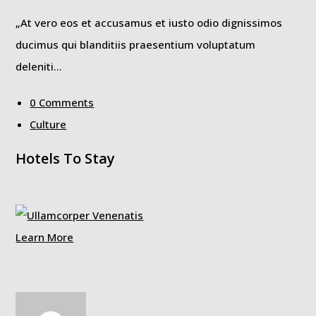
„At vero eos et accusamus et iusto odio dignissimos
ducimus qui blanditiis praesentium voluptatum
deleniti…
0 Comments
Culture
Hotels To Stay
Learn More