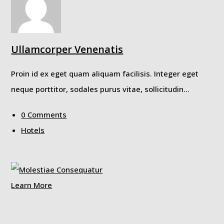
Ullamcorper Venenatis
Proin id ex eget quam aliquam facilisis. Integer eget
neque porttitor, sodales purus vitae, sollicitudin…
0 Comments
Hotels
Learn More