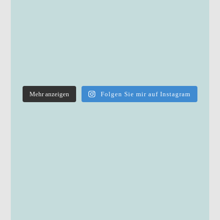
Mehr anzeigen
Folgen Sie mir auf Instagram