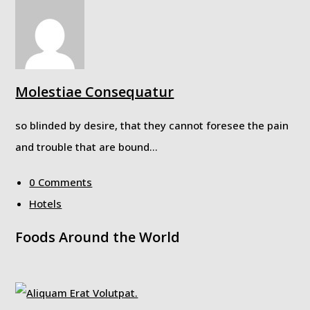
Molestiae Consequatur
so blinded by desire, that they cannot foresee the pain
and trouble that are bound…
0 Comments
Hotels
Foods Around the World