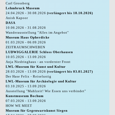
Carl Grossberg
Lehmbruck Museum
24.04.2026 - 30.08.2026
(verlängert bis 18.10.2026)
Anish Kapoor
DASA
10.06.2026 - 31.08.2026
Wanderausstellung "Alles im Angebot"
Museum Haus Opherdicke
01.03.2026 - 06.09.2026
ZEITRAUMSCHWEBEN
LUDWIGGALERIE Schloss Oberhausen
10.05.2026 - 13.09.2026
Anja Niedringhaus - an vorderster Front
LWL-Museum für Kunst und Kultur
28.03.2026 - 13.09.2026
(verlängert bis 03.01.2027)
Der Hase Felix - Reiselustig
LWL-Museum für Archäologie und Kultur
03.10.2025 - 13.09.2026
Ausstellung "Mahlzeit! Wie Essen uns verbindet"
Kunstmuseum Bochum
07.03.2026 - 13.09.2026
HOW WE MEET
Museum für Gegenwartskunst Siegen