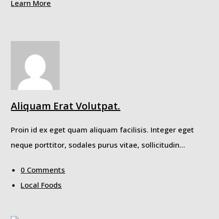
Learn More
Aliquam Erat Volutpat.
Proin id ex eget quam aliquam facilisis. Integer eget
neque porttitor, sodales purus vitae, sollicitudin…
0 Comments
Local Foods