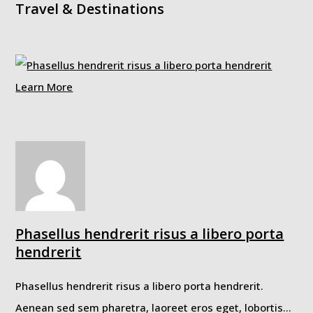
Travel & Destinations
Learn More
Phasellus hendrerit risus a libero porta
hendrerit
Phasellus hendrerit risus a libero porta hendrerit.
Aenean sed sem pharetra, laoreet eros eget, lobortis…