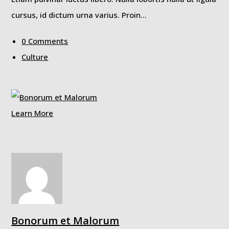
cursus, id dictum urna varius. Proin…
0 Comments
Culture
Learn More
Bonorum et Malorum