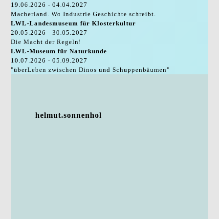
19.06.2026 - 04.04.2027
Macherland. Wo Industrie Geschichte schreibt.
LWL-Landesmuseum für Klosterkultur
20.05.2026 - 30.05.2027
Die Macht der Regeln!
LWL-Museum für Naturkunde
10.07.2026 - 05.09.2027
"überLeben zwischen Dinos und Schuppenbäumen"
helmut.sonnenhol