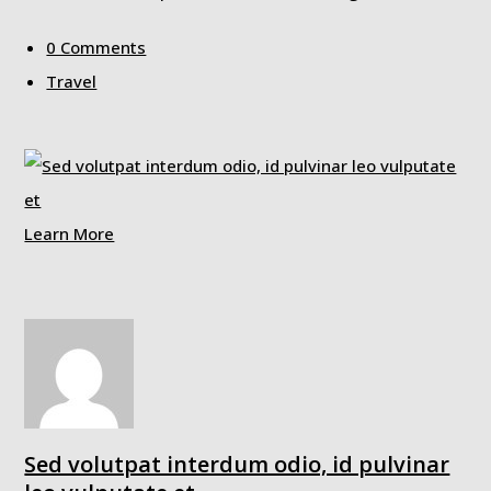
0 Comments
Travel
Learn More
Sed volutpat interdum odio, id pulvinar