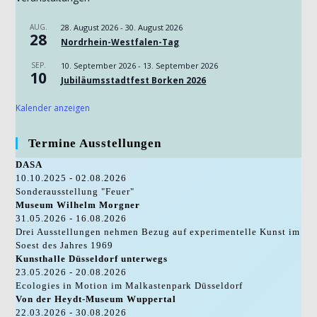
AUG.
28. August 2026
-
30. August 2026
28
Nordrhein-Westfalen-Tag
SEP.
10. September 2026
-
13. September 2026
10
Jubiläumsstadtfest Borken 2026
Kalender anzeigen
Termine Ausstellungen
DASA
10.10.2025 - 02.08.2026
Sonderausstellung "Feuer"
Museum Wilhelm Morgner
31.05.2026 - 16.08.2026
Drei Ausstellungen nehmen Bezug auf experimentelle Kunst im
Soest des Jahres 1969
Kunsthalle Düsseldorf unterwegs
23.05.2026 - 20.08.2026
Ecologies in Motion im Malkastenpark Düsseldorf
Von der Heydt-Museum Wuppertal
22.03.2026 - 30.08.2026