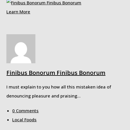
Learn More
Finibus Bonorum Finibus Bonorum
I must explain to you how all this mistaken idea of
denouncing pleasure and praising…
0 Comments
Local Foods