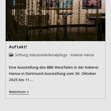
Auftakt!
Beitrags-
Stiftung Industriedenkmalpflege - Kokerei Hansa
Kategorie:
Eine Ausstellung des BBK Westfalen in der Kokerei
Hansa in Dortmund Ausstellung vom 30. Oktober
2025 bis 11.…
Auftakt!
Weiterlesen