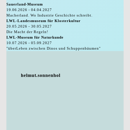
Sauerland-Museum
19.06.2026 - 04.04.2027
Macherland. Wo Industrie Geschichte schreibt.
LWL-Landesmuseum für Klosterkultur
20.05.2026 - 30.05.2027
Die Macht der Regeln!
LWL-Museum für Naturkunde
10.07.2026 - 05.09.2027
"überLeben zwischen Dinos und Schuppenbäumen"
helmut.sonnenhol