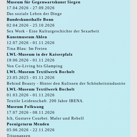
Museum für Gegenwartskunst Siegen
17.04.2026 - 27.09.2026
Das soziale Leben der Dinge
Bundeskunsthalle Bonn
02.04.2026 - 25.10.2026
Sex Work - Eine Kulturgeschichte der Sexarbeit
Kunstmuseum Ahlen
12.07.2026 - 01.11.2026
Tina Blau: Im Freien
LWL-Museum in der Kaiserpfalz
19.06.2026 - 01.11.2026
Von Co-Living bis Glamping
LWL-Museum Textilwerk Bocholt
23.05.2025 - 01.11.2026
Behind Beauty - Hinter den Kulissen der Schönheitsindustrie
LWL-Museum Textilwerk Bocholt
01.03.2026 - 01.11.2026
Textile Leidenschaft. 200 Jahre IBENA.
Museum Folkwang
17.07.2026 - 08.11.2026
Ich, Gustave Courbet. Maler und Rebell
Poenigeturm Menden
05.06.2026 - 22.11.2026
Trisonanzen