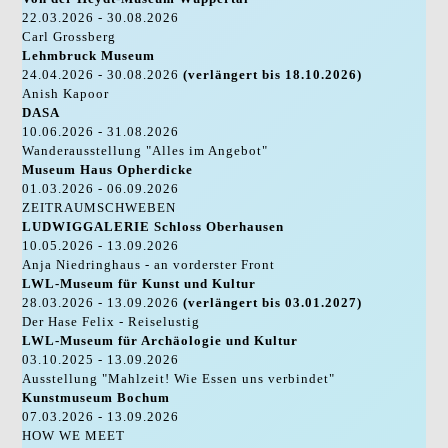
22.03.2026 - 30.08.2026
Carl Grossberg
Lehmbruck Museum
24.04.2026 - 30.08.2026
(verlängert bis 18.10.2026)
Anish Kapoor
DASA
10.06.2026 - 31.08.2026
Wanderausstellung "Alles im Angebot"
Museum Haus Opherdicke
01.03.2026 - 06.09.2026
ZEITRAUMSCHWEBEN
LUDWIGGALERIE Schloss Oberhausen
10.05.2026 - 13.09.2026
Anja Niedringhaus - an vorderster Front
LWL-Museum für Kunst und Kultur
28.03.2026 - 13.09.2026
(verlängert bis 03.01.2027)
Der Hase Felix - Reiselustig
LWL-Museum für Archäologie und Kultur
03.10.2025 - 13.09.2026
Ausstellung "Mahlzeit! Wie Essen uns verbindet"
Kunstmuseum Bochum
07.03.2026 - 13.09.2026
HOW WE MEET