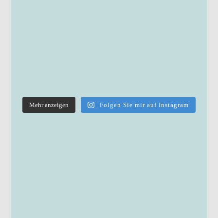
Mehr anzeigen
Folgen Sie mir auf Instagram