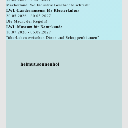
Macherland. Wo Industrie Geschichte schreibt.
LWL-Landesmuseum für Klosterkultur
20.05.2026 - 30.05.2027
Die Macht der Regeln!
LWL-Museum für Naturkunde
10.07.2026 - 05.09.2027
"überLeben zwischen Dinos und Schuppenbäumen"
helmut.sonnenhol