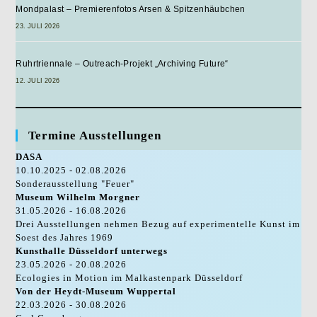
Mondpalast – Premierenfotos Arsen & Spitzenhäubchen
23. JULI 2026
Ruhrtriennale – Outreach-Projekt „Archiving Future“
12. JULI 2026
Termine Ausstellungen
DASA
10.10.2025 - 02.08.2026
Sonderausstellung "Feuer"
Museum Wilhelm Morgner
31.05.2026 - 16.08.2026
Drei Ausstellungen nehmen Bezug auf experimentelle Kunst im
Soest des Jahres 1969
Kunsthalle Düsseldorf unterwegs
23.05.2026 - 20.08.2026
Ecologies in Motion im Malkastenpark Düsseldorf
Von der Heydt-Museum Wuppertal
22.03.2026 - 30.08.2026