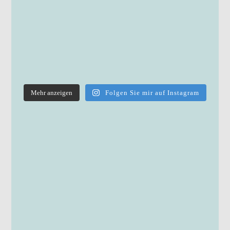
Mehr anzeigen
Folgen Sie mir auf Instagram