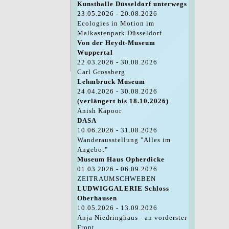
Kunsthalle Düsseldorf unterwegs
23.05.2026 - 20.08.2026
Ecologies in Motion im
Malkastenpark Düsseldorf
Von der Heydt-Museum
Wuppertal
22.03.2026 - 30.08.2026
Carl Grossberg
Lehmbruck Museum
24.04.2026 - 30.08.2026
(verlängert bis 18.10.2026)
Anish Kapoor
DASA
10.06.2026 - 31.08.2026
Wanderausstellung "Alles im
Angebot"
Museum Haus Opherdicke
01.03.2026 - 06.09.2026
ZEITRAUMSCHWEBEN
LUDWIGGALERIE Schloss
Oberhausen
10.05.2026 - 13.09.2026
Anja Niedringhaus - an vorderster
Front