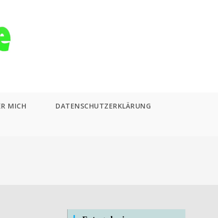
ER MICH
DATENSCHUTZERKLÄRUNG