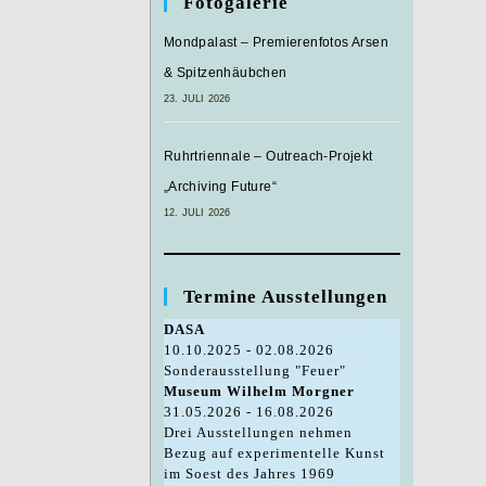
Fotogalerie
Mondpalast – Premierenfotos Arsen
& Spitzenhäubchen
23. JULI 2026
Ruhrtriennale – Outreach-Projekt
„Archiving Future“
12. JULI 2026
Termine Ausstellungen
DASA
10.10.2025 - 02.08.2026
Sonderausstellung "Feuer"
Museum Wilhelm Morgner
31.05.2026 - 16.08.2026
Drei Ausstellungen nehmen
Bezug auf experimentelle Kunst
im Soest des Jahres 1969