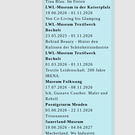
Tina Blau: Im Freien
LWL-Museum in der Kaiserpfalz
19.06.2026 - 01.11.2026
Von Co-Living bis Glamping
LWL-Museum Textilwerk
Bocholt
23.05.2025 - 01.11.2026
Behind Beauty - Hinter den
Kulissen der Schönheitsindustrie
LWL-Museum Textilwerk
Bocholt
01.03.2026 - 01.11.2026
Textile Leidenschaft. 200 Jahre
IBENA.
Museum Folkwang
17.07.2026 - 08.11.2026
Ich, Gustave Courbet. Maler und
Rebell
Poenigeturm Menden
05.06.2026 - 22.11.2026
Trisonanzen
Sauerland-Museum
19.06.2026 - 04.04.2027
Macherland. Wo Industrie