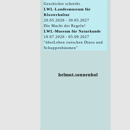
Geschichte schreibt.
LWL-Landesmuseum für
Klosterkultur
20.05.2026 - 30.05.2027
Die Macht der Regeln!
LWL-Museum für Naturkunde
10.07.2026 - 05.09.2027
"überLeben zwischen Dinos und
Schuppenbäumen"
helmut.sonnenhol