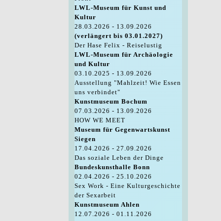
LWL-Museum für Kunst und
Kultur
28.03.2026 - 13.09.2026
(verlängert bis 03.01.2027)
Der Hase Felix - Reiselustig
LWL-Museum für Archäologie
und Kultur
03.10.2025 - 13.09.2026
Ausstellung "Mahlzeit! Wie Essen
uns verbindet"
Kunstmuseum Bochum
07.03.2026 - 13.09.2026
HOW WE MEET
Museum für Gegenwartskunst
Siegen
17.04.2026 - 27.09.2026
Das soziale Leben der Dinge
Bundeskunsthalle Bonn
02.04.2026 - 25.10.2026
Sex Work - Eine Kulturgeschichte
der Sexarbeit
Kunstmuseum Ahlen
12.07.2026 - 01.11.2026