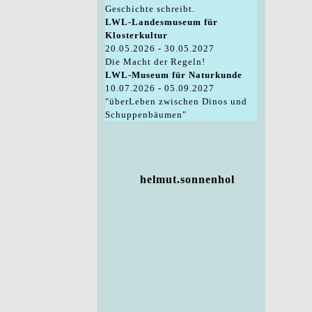
Geschichte schreibt.
LWL-Landesmuseum für
Klosterkultur
20.05.2026 - 30.05.2027
Die Macht der Regeln!
LWL-Museum für Naturkunde
10.07.2026 - 05.09.2027
"überLeben zwischen Dinos und
Schuppenbäumen"
helmut.sonnenhol