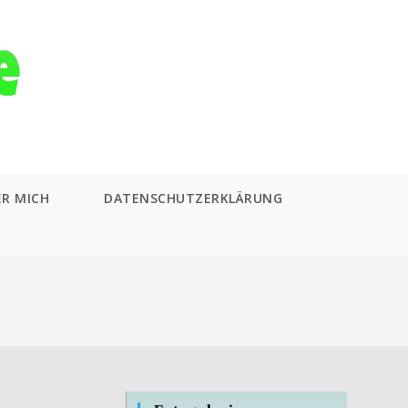
ER MICH
DATENSCHUTZERKLÄRUNG