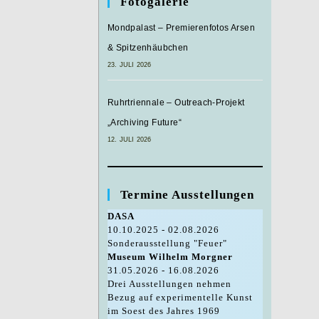
Fotogalerie
Mondpalast – Premierenfotos Arsen
& Spitzenhäubchen
23. JULI 2026
Ruhrtriennale – Outreach-Projekt
„Archiving Future“
12. JULI 2026
Termine Ausstellungen
DASA
10.10.2025 - 02.08.2026
Sonderausstellung "Feuer"
Museum Wilhelm Morgner
31.05.2026 - 16.08.2026
Drei Ausstellungen nehmen
Bezug auf experimentelle Kunst
im Soest des Jahres 1969