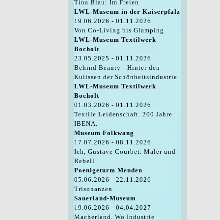
Tina Blau: Im Freien
LWL-Museum in der Kaiserpfalz
19.06.2026 - 01.11.2026
Von Co-Living bis Glamping
LWL-Museum Textilwerk
Bocholt
23.05.2025 - 01.11.2026
Behind Beauty - Hinter den
Kulissen der Schönheitsindustrie
LWL-Museum Textilwerk
Bocholt
01.03.2026 - 01.11.2026
Textile Leidenschaft. 200 Jahre
IBENA.
Museum Folkwang
17.07.2026 - 08.11.2026
Ich, Gustave Courbet. Maler und
Rebell
Poenigeturm Menden
05.06.2026 - 22.11.2026
Trisonanzen
Sauerland-Museum
19.06.2026 - 04.04.2027
Macherland. Wo Industrie