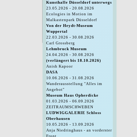
Kunsthalle Düsseldorf unterwegs
23.05.2026 - 20.08.2026
Ecologies in Motion im
Malkastenpark Düsseldorf
Von der Heydt-Museum
Wuppertal
22.03.2026 - 30.08.2026
Carl Grossberg
Lehmbruck Museum
24.04.2026 - 30.08.2026
(verlängert bis 18.10.2026)
Anish Kapoor
DASA
10.06.2026 - 31.08.2026
Wanderausstellung "Alles im
Angebot"
Museum Haus Opherdicke
01.03.2026 - 06.09.2026
ZEITRAUMSCHWEBEN
LUDWIGGALERIE Schloss
Oberhausen
10.05.2026 - 13.09.2026
Anja Niedringhaus - an vorderster
Front