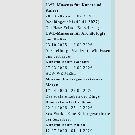
LWL-Museum für Kunst und
Kultur
28.03.2026 - 13.09.2026
(verlängert bis 03.01.2027)
Der Hase Felix - Reiselustig
LWL-Museum für Archäologie
und Kultur
03.10.2025 - 13.09.2026
Ausstellung "Mahlzeit! Wie Essen
uns verbindet"
Kunstmuseum Bochum
07.03.2026 - 13.09.2026
HOW WE MEET
Museum für Gegenwartskunst
Siegen
17.04.2026 - 27.09.2026
Das soziale Leben der Dinge
Bundeskunsthalle Bonn
02.04.2026 - 25.10.2026
Sex Work - Eine Kulturgeschichte
der Sexarbeit
Kunstmuseum Ahlen
12.07.2026 - 01.11.2026