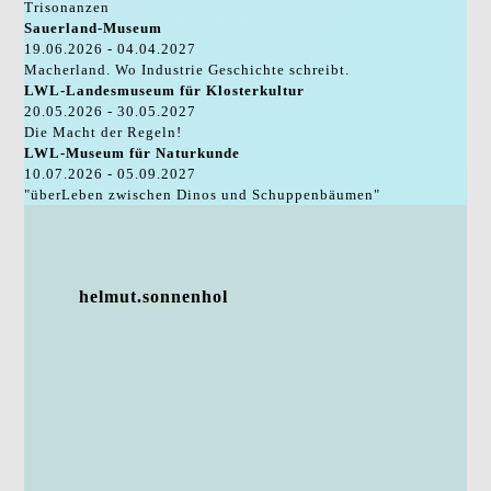
Trisonanzen
Sauerland-Museum
19.06.2026 - 04.04.2027
Macherland. Wo Industrie Geschichte schreibt.
LWL-Landesmuseum für Klosterkultur
20.05.2026 - 30.05.2027
Die Macht der Regeln!
LWL-Museum für Naturkunde
10.07.2026 - 05.09.2027
"überLeben zwischen Dinos und Schuppenbäumen"
helmut.sonnenhol