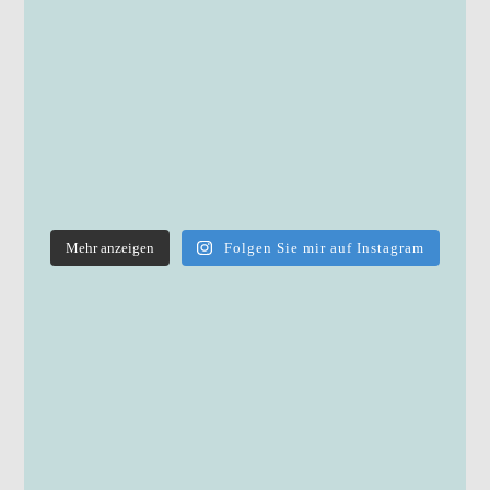
Mehr anzeigen
Folgen Sie mir auf Instagram