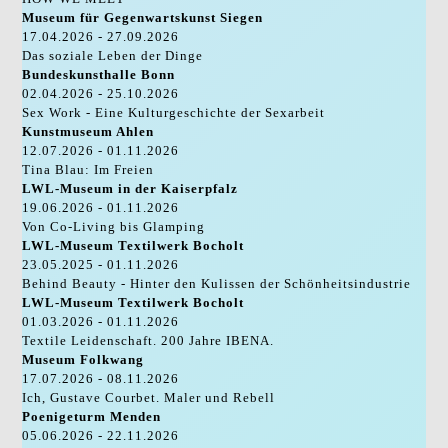
Museum für Gegenwartskunst Siegen
17.04.2026 - 27.09.2026
Das soziale Leben der Dinge
Bundeskunsthalle Bonn
02.04.2026 - 25.10.2026
Sex Work - Eine Kulturgeschichte der Sexarbeit
Kunstmuseum Ahlen
12.07.2026 - 01.11.2026
Tina Blau: Im Freien
LWL-Museum in der Kaiserpfalz
19.06.2026 - 01.11.2026
Von Co-Living bis Glamping
LWL-Museum Textilwerk Bocholt
23.05.2025 - 01.11.2026
Behind Beauty - Hinter den Kulissen der Schönheitsindustrie
LWL-Museum Textilwerk Bocholt
01.03.2026 - 01.11.2026
Textile Leidenschaft. 200 Jahre IBENA.
Museum Folkwang
17.07.2026 - 08.11.2026
Ich, Gustave Courbet. Maler und Rebell
Poenigeturm Menden
05.06.2026 - 22.11.2026