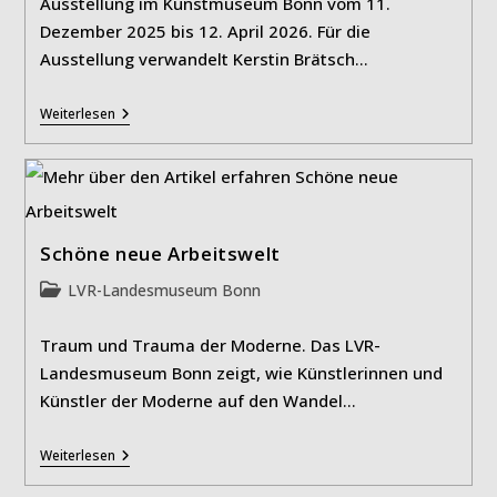
Ausstellung im Kunstmuseum Bonn vom 11.
Dezember 2025 bis 12. April 2026. Für die
Ausstellung verwandelt Kerstin Brätsch…
Kerstin
Weiterlesen
Brätsch:
MƎTAATEM
Schöne neue Arbeitswelt
Beitrags-
LVR-Landesmuseum Bonn
Kategorie:
Traum und Trauma der Moderne. Das LVR-
Landesmuseum Bonn zeigt, wie Künstlerinnen und
Künstler der Moderne auf den Wandel…
Schöne
Weiterlesen
Neue
Arbeitswelt