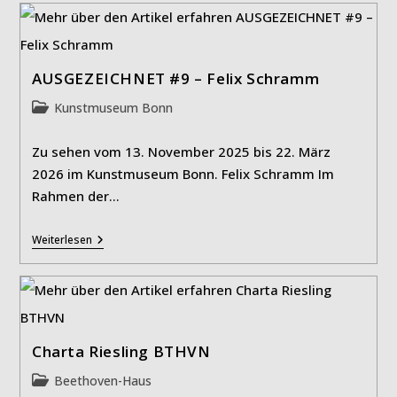
AUSGEZEICHNET #9 – Felix Schramm
Beitrags-
Kunstmuseum Bonn
Kategorie:
Zu sehen vom 13. November 2025 bis 22. März
2026 im Kunstmuseum Bonn. Felix Schramm Im
Rahmen der…
AUSGEZEICHNET
Weiterlesen
#9
–
Felix
Schramm
Charta Riesling BTHVN
Beitrags-
Beethoven-Haus